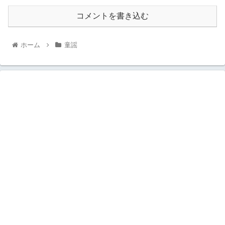
コメントを書き込む
ホーム
童謡