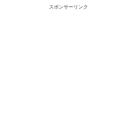
スポンサーリンク