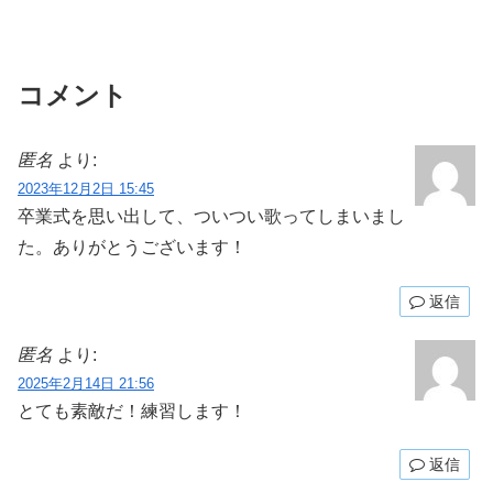
コメント
匿名
より:
2023年12月2日 15:45
卒業式を思い出して、ついつい歌ってしまいまし
た。ありがとうございます！
返信
匿名
より:
2025年2月14日 21:56
とても素敵だ！練習します！
返信