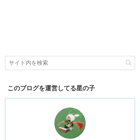
このブログを運営してる星の子