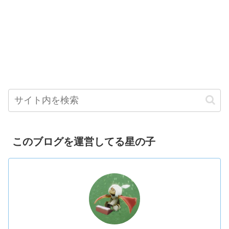
このブログを運営してる星の子