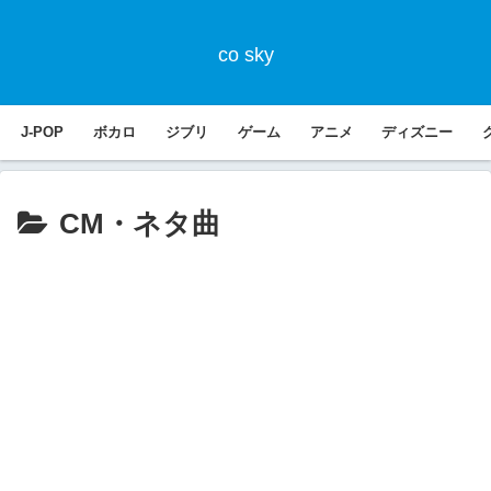
co sky
J-POP
ボカロ
ジブリ
ゲーム
アニメ
ディズニー
CM・ネタ曲