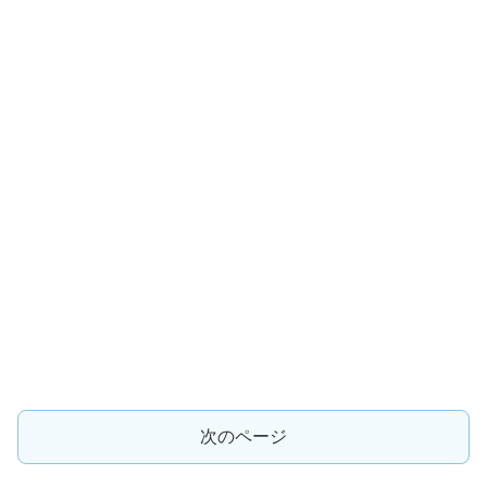
次のページ