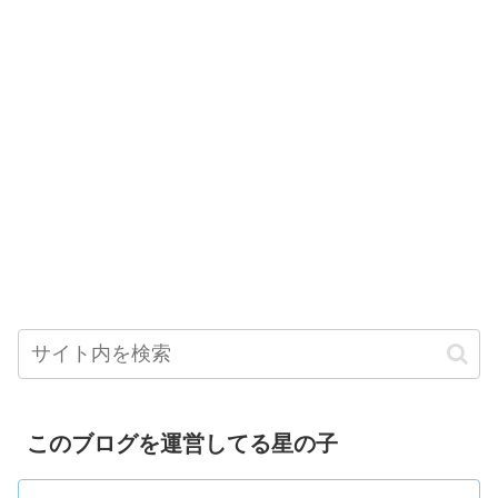
このブログを運営してる星の子