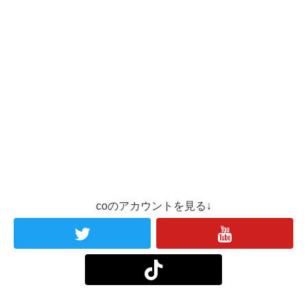
coのアカウントを見る↓