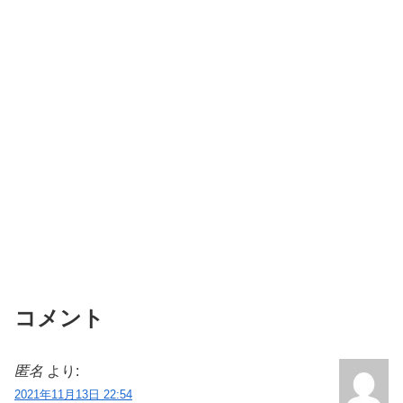
コメント
匿名
より:
2021年11月13日 22:54