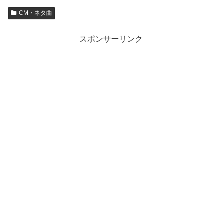
CM・ネタ曲
スポンサーリンク