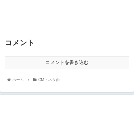
コメント
コメントを書き込む
ホーム
CM・ネタ曲