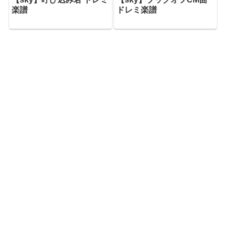
楽譜
ドレミ楽譜