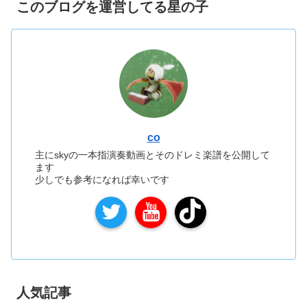
このブログを運営してる星の子
co
主にskyの一本指演奏動画とそのドレミ楽譜を公開して
ます
少しでも参考になれば幸いです
人気記事