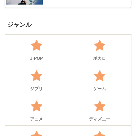
ジャンル
J-POP
ボカロ
ジブリ
ゲーム
アニメ
ディズニー