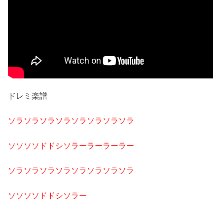
ドレミ楽譜
ソラソラソラソラソラソラソラソラ
ソソソソドドシソラーラーラーラー
ソラソラソラソラソラソラソラソラ
ソソソソドドシソラー