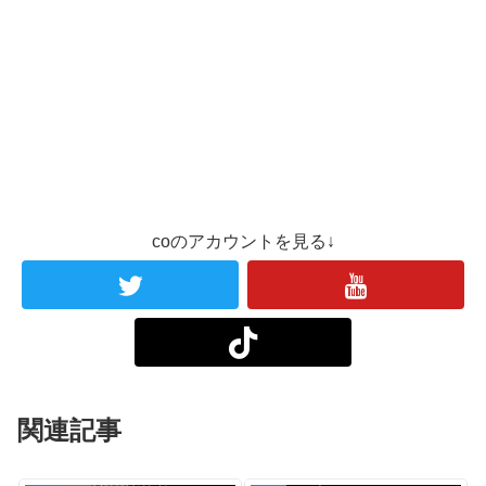
coのアカウントを見る↓
関連記事