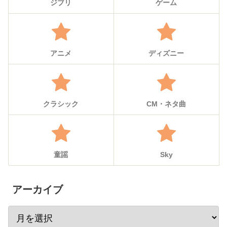
ジブリ
ゲーム
アニメ
ディズニー
クラシック
CM・ネタ曲
童謡
Sky
アーカイブ