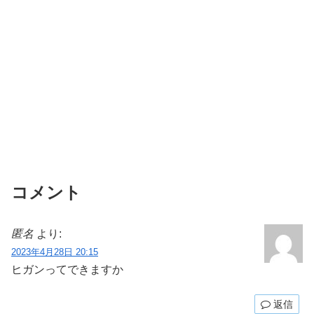
コメント
匿名
より:
2023年4月28日 20:15
ヒガンってできますか
返信