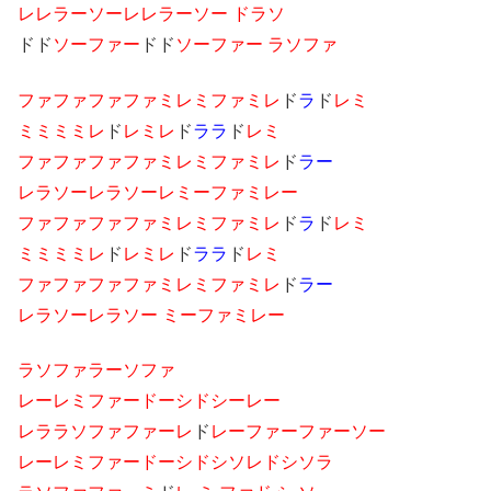
レレラーソーレレラーソー ドラソ
ドド
ソーファー
ドド
ソーファー ラソファ
ファファファファミレミファミレ
ド
ラ
ド
レミ
ミミミミレ
ド
レミレ
ド
ララ
ド
レミ
ファファファファミレミファミレ
ド
ラー
レラソーレラソーレミーファミレー
ファファファファミレミファミレ
ド
ラ
ド
レミ
ミミミミレ
ド
レミレ
ド
ララ
ド
レミ
ファファファファミレミファミレ
ド
ラー
レラソーレラソー ミーファミレー
ラソファラーソファ
レーレミファードーシドシーレー
レララソファファーレ
ド
レーファーファーソー
レーレミファードーシドシソレドシソラ