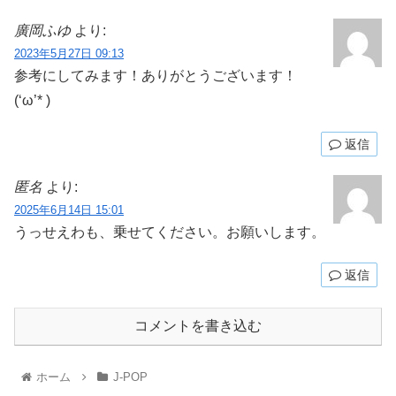
廣岡ふゆ
より:
2023年5月27日 09:13
参考にしてみます！ありがとうございます！
(‘ω’* )
返信
匿名
より:
2025年6月14日 15:01
うっせえわも、乗せてください。お願いします。
返信
コメントを書き込む
ホーム
J-POP