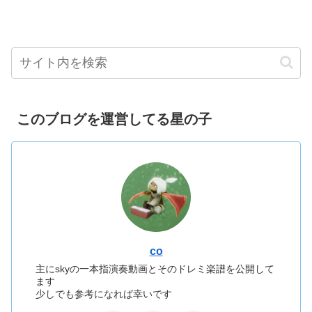
このブログを運営してる星の子
co
主にskyの一本指演奏動画とそのドレミ楽譜を公開して
ます
少しでも参考になれば幸いです