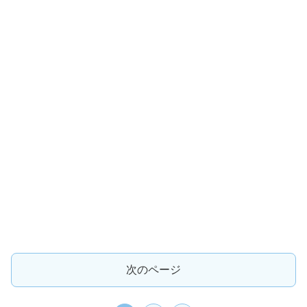
次のページ