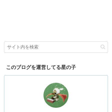
このブログを運営してる星の子