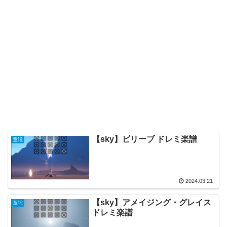
【sky】ビリーブ ドレミ楽譜
童謡
2024.03.21
【sky】アメイジング・グレイス
童謡
ドレミ楽譜